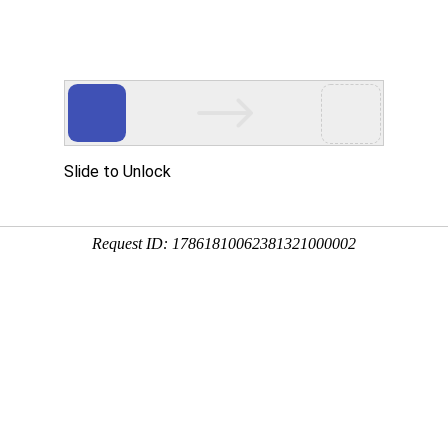
线下载厂家_四驱pg娱乐城在线下载_汽车前桥_汽车后桥_洛阳克龙机械设
闻中心
产品中心
工程案例
资质荣誉
在线